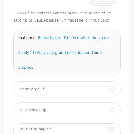
Si vous êtes intéressé par nos produits et souhaitez en
savoir plus, veuillez laisser un message ici, nous vous
répondrons dès que possible.
matière :
Refroidisseur d'air de moteur de fan de
Siboly 1.1KW avec le grand refroidisseur d'air à
distance