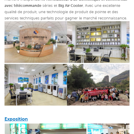
avec télécommande
séries et
Big Air Cooler
,
Avec une excellente
qualité de produit, une technologie de produit de pointe et des
services techniques parfaits pour gagner le marché reconnaissance.
Exposition