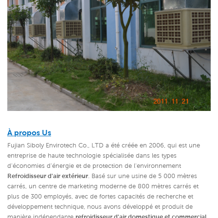
À propos Us
Fujian Siboly Envirotech Co., LTD a été créée en 2006, qui est une
entreprise de haute technologie spécialisée dans les types
d'économies d'énergie et de protection de l'environnement
Refroidisseur d'air extérieur
. Basé sur une usine de 5 000 mètres
carrés, un centre de marketing moderne de 800 mètres carrés et
plus de 300 employés, avec de fortes capacités de recherche et
développement technique, nous avons développé et produit de
manière indépendante
refroidisseur d'air domestique et commercial