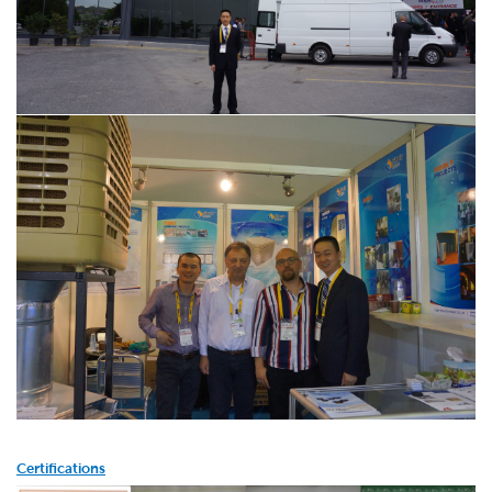
Certifications