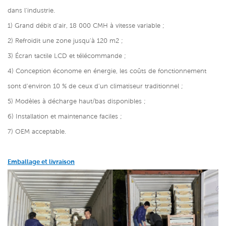
dans l'industrie.
1) Grand débit d'air, 18 000 CMH à vitesse variable ;
2) Refroidit une zone jusqu'à 120 m2 ;
3) Écran tactile LCD et télécommande ;
4) Conception économe en énergie, les coûts de fonctionnement
sont d'environ 10 % de ceux d'un climatiseur traditionnel ;
5) Modèles à décharge haut/bas disponibles ;
6) Installation et maintenance faciles ;
7) OEM acceptable.
Emballage et livraison