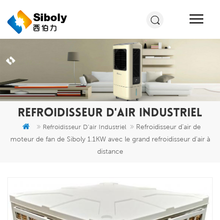
REFROIDISSEUR D'AIR INDUSTRIEL
Refroidisseur d'air de
Refroidisseur D'air Industriel
moteur de fan de Siboly 1.1KW avec le grand refroidisseur d'air à
distance