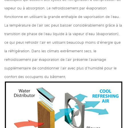
vapeur ou à absorption. Le refroidissement par évaporation
fonctionne en utilisant la grande enthalpie de vaporisation de l'eau.
La température de l'air sec peut baisser considérablement grâce à la
transition de phase de l'eau liquide à la vapeur d'eau (évaporation),
ce qui peut refroidir l'air en utilisant beaucoup moins d'énergie que
la réfrigération. Dans les climats extrêmement secs, le
refroidissement par évaporation de l'air présente l'avantage
supplémentaire de conditionner l'air avec plus d'humidité pour le
confort des occupants du bâtiment.