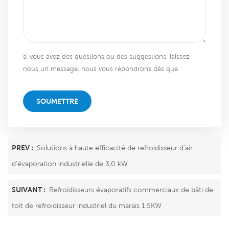
si vous avez des questions ou des suggestions, laissez-
nous un message, nous vous répondrons dès que
possible!
SOUMETTRE
PREV :
Solutions à haute efficacité de refroidisseur d'air
d'évaporation industrielle de 3,0 kW
SUIVANT :
Refroidisseurs évaporatifs commerciaux de bâti de
toit de refroidisseur industriel du marais 1.5KW