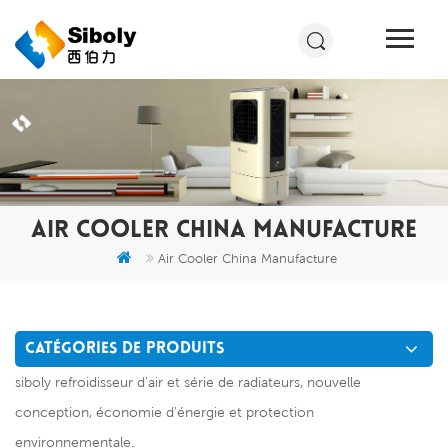
AIR COOLER CHINA MANUFACTURE
Air Cooler China Manufacture
CATÉGORIES DE PRODUITS
siboly refroidisseur d'air et série de radiateurs, nouvelle
conception, économie d'énergie et protection
environnementale.