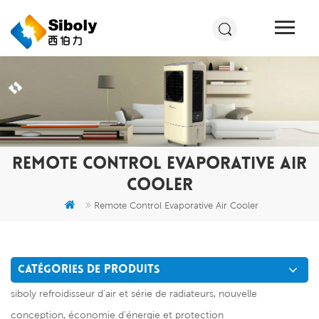
REMOTE CONTROL EVAPORATIVE AIR
COOLER
Remote Control Evaporative Air Cooler
CATÉGORIES DE PRODUITS
siboly refroidisseur d'air et série de radiateurs, nouvelle
conception, économie d'énergie et protection