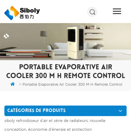
PORTABLE EVAPORATIVE AIR
COOLER 300 M H REMOTE CONTROL
Portable Evaporative Air Cooler 300 M H Remote Control
CATÉGORIES DE PRODUITS
siboly refroidisseur d'air et série de radiateurs, nouvelle
conception, économie d'énergie et protection