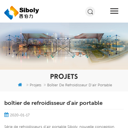
PROJETS
Projets
Boîtier De Refroidisseur D'air Portable
boîtier de refroidisseur d'air portable
2020-01-17
Série de refroidisseurs d'air portable Siboly, nouvelle conception,