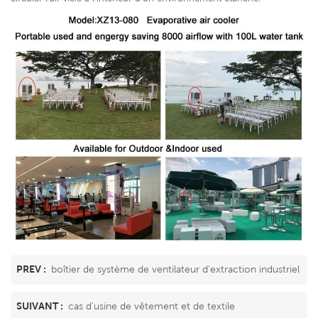
PREV :
boîtier de système de ventilateur d'extraction industriel
SUIVANT :
cas d'usine de vêtement et de textile