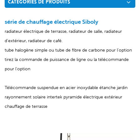
CATÉGORIES DE PRODUITS
série de chauffage électrique Siboly
radiateur électrique de terrasse, radiateur de salle, radiateur
d'extérieur, radiateur de café.
tube halogène simple ou tube de fibre de carbone pour l'option
tirez la commande de puissance de ligne ou la télécommande
pour l'option
Télécommande suspendue en acier inoxydable étanche jardin
rayonnement solaire intertek pyramide électrique extérieur
chauffage de terrasse