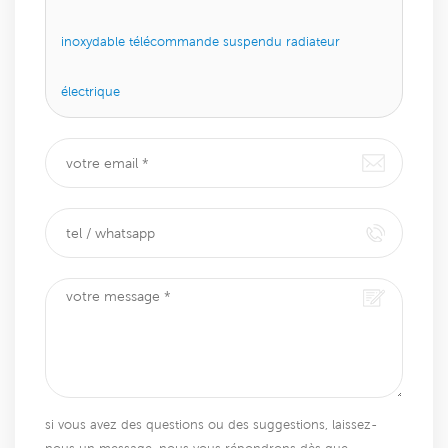
inoxydable télécommande suspendu radiateur
électrique
si vous avez des questions ou des suggestions, laissez-