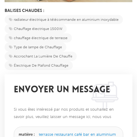
BALISES CHAUDES :
radiateur électrique à télécommande en aluminium inoxydable
Chauffage électrique 1500W
chauffage électrique de terrasse
Type de lampe de Chauffage
Accrochant La Lumière De Chauffe
Électrique De Plafond Chauffage
ENVOYER UN MESSAGE
Si vous êtes intéressé par nos produits et souhaitez en
savoir plus, veuillez laisser un message ici, nous vous
répondrons dès que possible.
matière :
terrasse restaurant café bar en aluminium