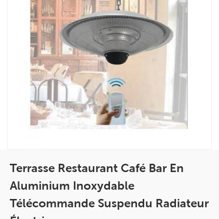
Terrasse Restaurant Café Bar En
Aluminium Inoxydable
Télécommande Suspendu Radiateur