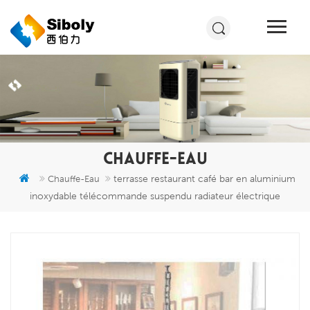
CHAUFFE-EAU
terrasse restaurant café bar en aluminium
Chauffe-Eau
inoxydable télécommande suspendu radiateur électrique