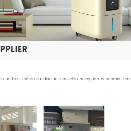
PPLIER
disseur d'air et série de radiateurs, nouvelle conception, économie d'é