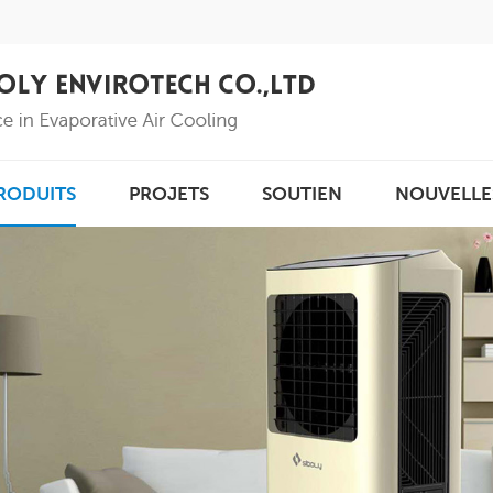
RODUITS
PROJETS
SOUTIEN
NOUVELLE