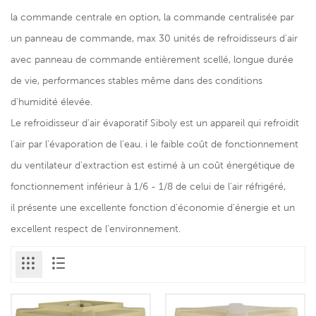
la commande centrale en option, la commande centralisée par
un panneau de commande, max 30 unités de refroidisseurs d'air
avec panneau de commande entièrement scellé, longue durée
de vie, performances stables même dans des conditions
d'humidité élevée.
Le refroidisseur d'air évaporatif Siboly est un appareil qui refroidit
l'air par l'évaporation de l'eau. i le faible coût de fonctionnement
du ventilateur d'extraction est estimé à un coût énergétique de
fonctionnement inférieur à 1/6 - 1/8 de celui de l'air réfrigéré,
il présente une excellente fonction d'économie d'énergie et un
excellent respect de l'environnement.