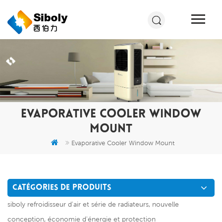
EVAPORATIVE COOLER WINDOW
MOUNT
Evaporative Cooler Window Mount
CATÉGORIES DE PRODUITS
siboly refroidisseur d'air et série de radiateurs, nouvelle
conception, économie d'énergie et protection