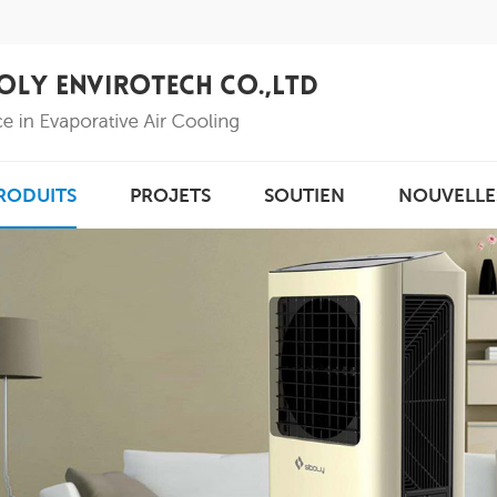
RODUITS
PROJETS
SOUTIEN
NOUVELLE