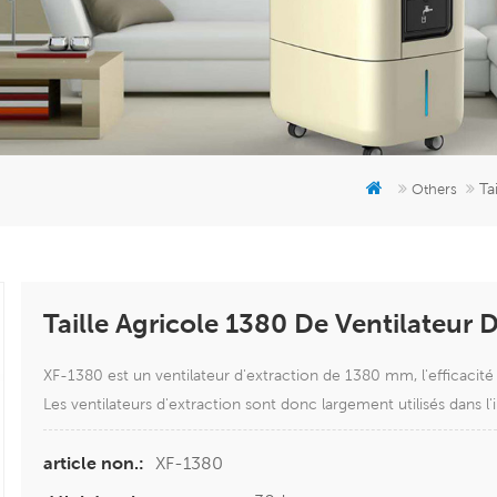
Ta
Others
Taille Agricole 1380 De Ventilateur
XF-1380 est un ventilateur d'extraction de 1380 mm, l'efficacité
Les ventilateurs d'extraction sont donc largement utilisés dans l'in
XF-1380
article non.: