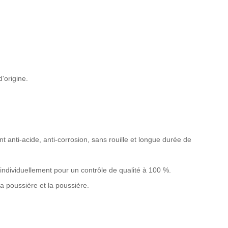
'origine.
nt anti-acide, anti-corrosion, sans rouille et longue durée de
individuellement pour un contrôle de qualité à 100 %.
a poussière et la poussière.