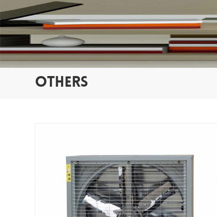
OTHERS