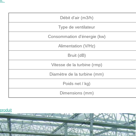
t: 
Débit d'air (m3/h)
Type de ventilateur
Consommation d'énergie (kw)
Alimentation (V/Hz)
Bruit (dB)
Vitesse de la turbine (rmp)
Diamètre de la turbine (mm)
Poids net / kg)
Dimensions (mm)
produit