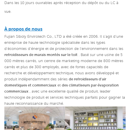
Dans les 10 jours ouvrables après réception du dépôt ou du LC à
vue.
À propos de nous
Fujian Siboly Envirotech Co., LTD a été créée en 2006. Il s'agit d'une
entreprise de haute technologie spécialisée dans les types
d'économies d'énergie et de protection de l'environnement dans les
refroidisseurs de marais montés sur le toit
. Basé sur une usine de 5
000 mètres carrés, un centre de marketing moderne de 800 mètres
carrés et plus de 300 employés, avec de fortes capacités de
recherche et développement technique, nous avons développé et
produit indépendamment des séries
de refroidisseurs d'air
domestiques et commerciaux
et
des climatiseurs par évaporation
commerciaux
,
avec une excellente qualité de produit, leader
technologie de produit et services techniques parfaits pour gagner la
haute reconnaissance du marché.