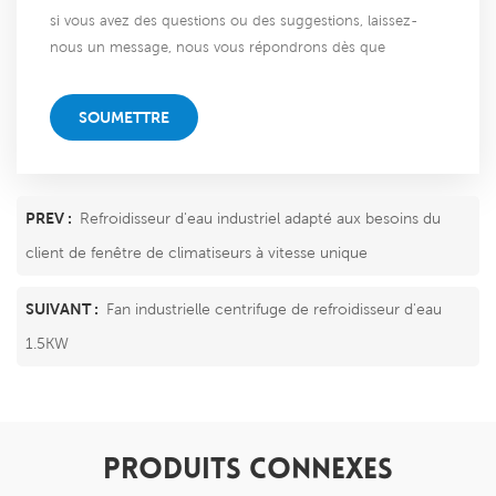
si vous avez des questions ou des suggestions, laissez-
nous un message, nous vous répondrons dès que
possible!
SOUMETTRE
PREV :
Refroidisseur d'eau industriel adapté aux besoins du
client de fenêtre de climatiseurs à vitesse unique
SUIVANT :
Fan industrielle centrifuge de refroidisseur d'eau
1.5KW
PRODUITS CONNEXES