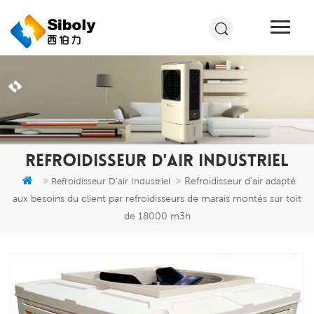
REFROIDISSEUR D'AIR INDUSTRIEL
Refroidisseur d'air adapté
Refroidisseur D'air Industriel
aux besoins du client par refroidisseurs de marais montés sur toit
de 18000 m3h