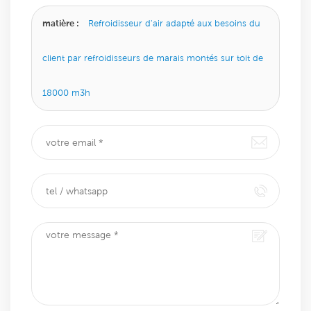
matière :
Refroidisseur d'air adapté aux besoins du
client par refroidisseurs de marais montés sur toit de
18000 m3h