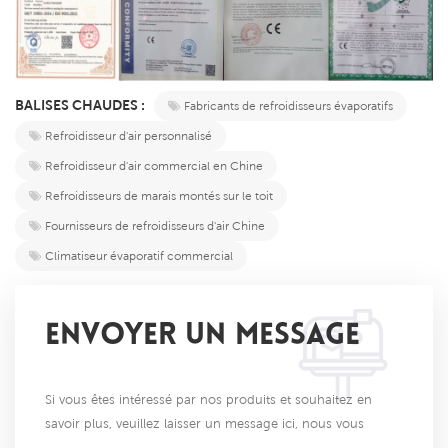
BALISES CHAUDES :
Fabricants de refroidisseurs évaporatifs
Refroidisseur d'air personnalisé
Refroidisseur d'air commercial en Chine
Refroidisseurs de marais montés sur le toit
Fournisseurs de refroidisseurs d'air Chine
Climatiseur évaporatif commercial
ENVOYER UN MESSAGE
Si vous êtes intéressé par nos produits et souhaitez en
savoir plus, veuillez laisser un message ici, nous vous
répondrons dès que possible.