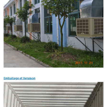
Emballage et livraison