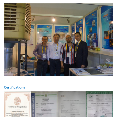
Certifications