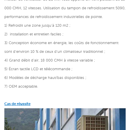
000 CMH, 12 vitesses. Utilisation du tampon de refroidissement 5090,
performances de refroidissement industrielles de pointe.
1)
Refroidit une zone jusqu'à 120 m2 ;
2)
installation et entretien faciles ;
3) Conception économe en énergie, les coûts de fonctionnement
sont d'environ 10 % de ceux d'un climatiseur traditionnel ;
4)
Grand débit d'air, 18 000 CMH à vitesse variable ;
5) Écran tactile LCD et télécommande ;
6) Modèles de décharge haut/bas disponibles ;
7) OEM acceptable.
Cas de réussite