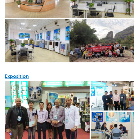
Exposition