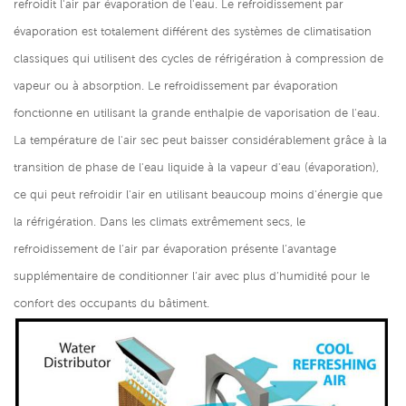
refroidit l'air par évaporation de l'eau. Le refroidissement par
évaporation est totalement différent des systèmes de climatisation
classiques qui utilisent des cycles de réfrigération à compression de
vapeur ou à absorption. Le refroidissement par évaporation
fonctionne en utilisant la grande enthalpie de vaporisation de l'eau.
La température de l'air sec peut baisser considérablement grâce à la
transition de phase de l'eau liquide à la vapeur d'eau (évaporation),
ce qui peut refroidir l'air en utilisant beaucoup moins d'énergie que
la réfrigération. Dans les climats extrêmement secs, le
refroidissement de l’air par évaporation présente l’avantage
supplémentaire de conditionner l’air avec plus d’humidité pour le
confort des occupants du bâtiment.